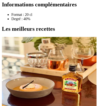
Informations complémentaires
Format : 20 cl
Degré : 40%
Les meilleurs recettes