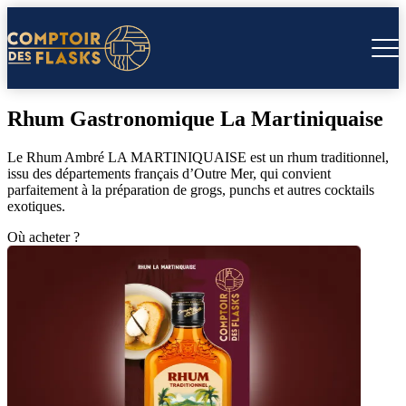
Rhum Gastronomique La Martiniquaise
Le Rhum Ambré LA MARTINIQUAISE est un rhum traditionnel,
issu des départements français d’Outre Mer, qui convient
parfaitement à la préparation de grogs, punchs et autres cocktails
exotiques.
Où acheter ?