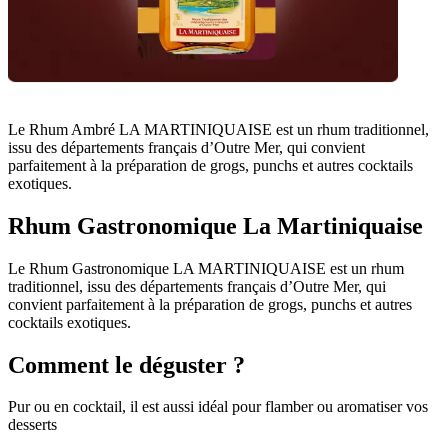
Le Rhum Ambré LA MARTINIQUAISE est un rhum traditionnel,
issu des départements français d’Outre Mer, qui convient
parfaitement à la préparation de grogs, punchs et autres cocktails
exotiques.
Rhum Gastronomique La Martiniquaise
Le Rhum Gastronomique LA MARTINIQUAISE est un rhum
traditionnel, issu des départements français d’Outre Mer, qui
convient parfaitement à la préparation de grogs, punchs et autres
cocktails exotiques.
Comment le déguster ?
Pur ou en cocktail, il est aussi idéal pour flamber ou aromatiser vos
desserts