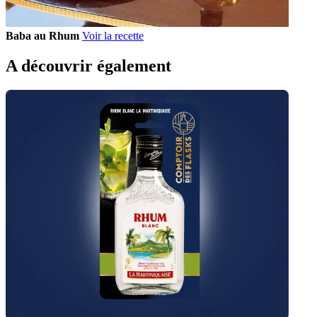
Baba au Rhum
Voir la recette
A découvrir également