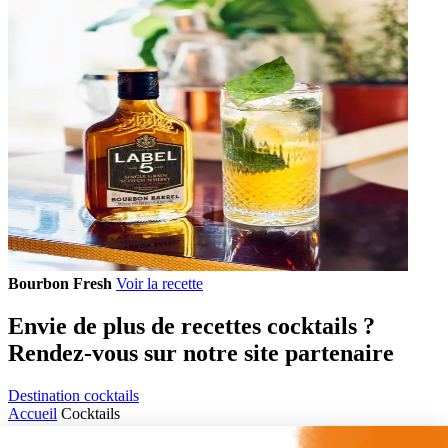
Bourbon Fresh
Voir la recette
Envie de plus de recettes cocktails ?
Rendez-vous sur notre site partenaire
Destination cocktails
Accueil
Cocktails
Comptoir des Flasks