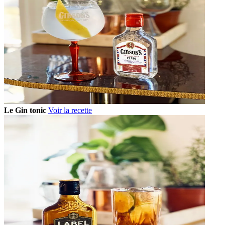
Le Gin tonic
Voir la recette