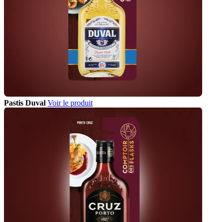
Pastis Duval
Voir le produit