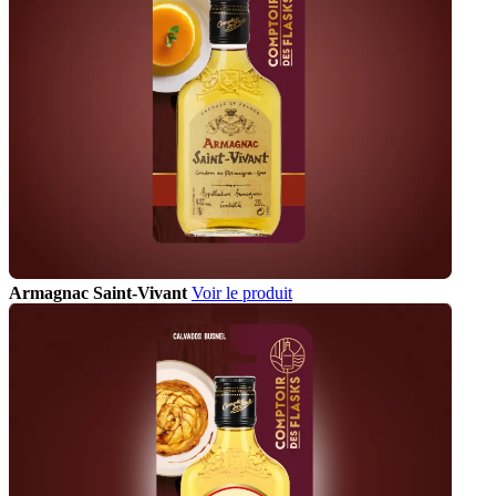
Armagnac Saint-Vivant
Voir le produit