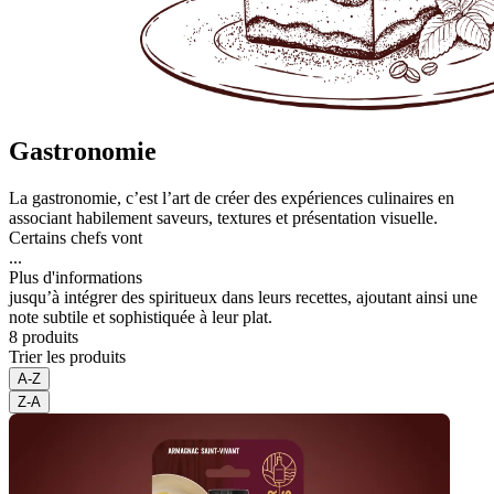
Gastronomie
La gastronomie, c’est l’art de créer des expériences culinaires en
associant habilement saveurs, textures et présentation visuelle.
Certains chefs vont
...
Plus d'informations
jusqu’à intégrer des spiritueux dans leurs recettes, ajoutant ainsi une
note subtile et sophistiquée à leur plat.
8 produits
Trier les produits
A-Z
Z-A