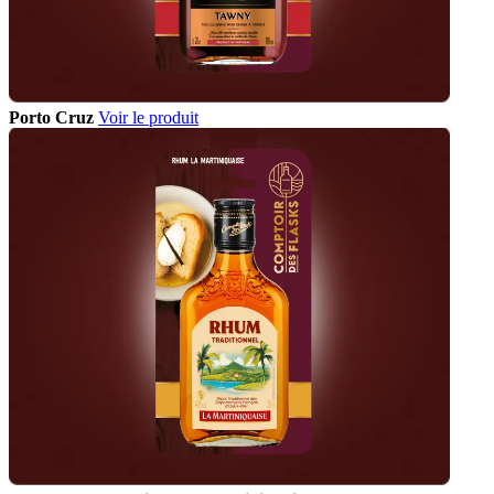
Porto Cruz
Voir le produit