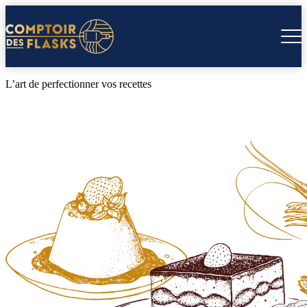
L’art de perfectionner vos recettes