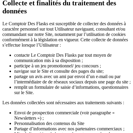
Collecte et finalités du traitement des
données
Le Comptoir Des Flasks est susceptible de collecter des données à
caractère personnel sur tout Utilisateur naviguant, consultant et/ou
commandant sur notre Site, notamment par l’utilisation de cookies
conformément à la législation en vigueur. Cette collecte de données
s’effectue lorsque l’Utilisateur :
contacte Le Comptoir Des Flasks par tout moyen de
communication mis à sa disposition ;
participe à un jeu promotionnel/ jeu concours ;
navigue sur le Site et consulte des pages du site;
partage un avis avec un ami par envoi d’un e-mail ou par
l’intermédiaire de de réseaux sociaux depuis une page du site ;
remplit un formulaire de saisie d’informations, questionnaires
sur le Site.
Les données collectées sont nécessaires aux traitements suivants :
Envoi de prospection commerciale (voir paragraphe «
Newsletters ») ;
Personnalisation des contenus du Site
Partage d’informations avec nos partenaires commerciaux ;