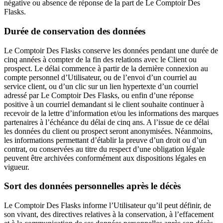
négative ou absence de réponse de la part de Le Comptoir Des
Flasks.
Durée de conservation des données
Le Comptoir Des Flasks conserve les données pendant une durée de
cinq années à compter de la fin des relations avec le Client ou
prospect. Le délai commence à partir de la dernière connexion au
compte personnel d’Utilisateur, ou de l’envoi d’un courriel au
service client, ou d’un clic sur un lien hypertexte d’un courriel
adressé par Le Comptoir Des Flasks, ou enfin d’une réponse
positive à un courriel demandant si le client souhaite continuer à
recevoir de la lettre d’information et/ou les informations des marques
partenaires à l’échéance du délai de cinq ans. A l’issue de ce délai
les données du client ou prospect seront anonymisées. Néanmoins,
les informations permettant d’établir la preuve d’un droit ou d’un
contrat, ou conservées au titre du respect d’une obligation légale
peuvent être archivées conformément aux dispositions légales en
vigueur.
Sort des données personnelles après le décès
Le Comptoir Des Flasks informe l’Utilisateur qu’il peut définir, de
son vivant, des directives relatives à la conservation, à l’effacement