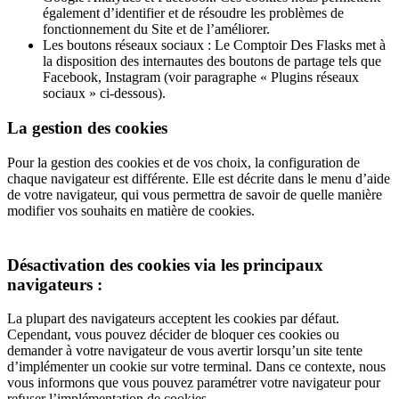
également d’identifier et de résoudre les problèmes de
fonctionnement du Site et de l’améliorer.
Les boutons réseaux sociaux : Le Comptoir Des Flasks met à
la disposition des internautes des boutons de partage tels que
Facebook, Instagram (voir paragraphe « Plugins réseaux
sociaux » ci-dessous).
La gestion des cookies
Pour la gestion des cookies et de vos choix, la configuration de
chaque navigateur est différente. Elle est décrite dans le menu d’aide
de votre navigateur, qui vous permettra de savoir de quelle manière
modifier vos souhaits en matière de cookies.
Désactivation des cookies via les principaux
navigateurs :
La plupart des navigateurs acceptent les cookies par défaut.
Cependant, vous pouvez décider de bloquer ces cookies ou
demander à votre navigateur de vous avertir lorsqu’un site tente
d’implémenter un cookie sur votre terminal. Dans ce contexte, nous
vous informons que vous pouvez paramétrer votre navigateur pour
refuser l’implémentation de cookies.