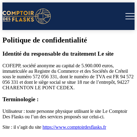
Politique de confidentialité
Identité du responsable du traitement Le site
COFEPP, société anonyme au capital de 5.900.000 euros,
immatriculée au Registre du Commerce et des Sociétés de Créteil
sous le numéro 572 056 331, dont le numéro de TVA est FR 94 572
056 331 et dont le siège social se situe 18 rue de l’entrepôt, 94227
CHARENTON LE PONT CEDEX.
Terminologie :
Utilisateur : toute personne physique utilisant le site Le Comptoir
Des Flasks ou l’un des services proposés sur celui-ci.
Site : il s’agit du site
https://www.comptoirdesflasks.fr