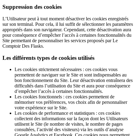
Suppression des cookies
L’Utilisateur peut à tout moment désactiver les cookies enregistrés
sur son terminal. Pour cela, il lui suffit de sélectionner les paramètres
appropriés dans son navigateur. Cependant, cette désactivation aura
pour conséquence d’empêcher l’accès à certaines fonctionnalités du
Site permettant de personnaliser les services proposés par Le
Comptoir Des Flasks.
Les différents types de cookies utilisés
Les cookies strictement nécessaires : ces cookies vous
permettent de naviguer sur le Site et sont indispensables au
bon fonctionnement du Site. Leur désactivation entraînera des
difficultés dans l’utilisation du Site et aura pour conséquence
d’empêcher l’accès à certaines fonctionnalités.
Les cookies fonctionnels : ces cookies permettent de
mémoriser vos préférences, vos choix afin de personnaliser
votre expérience sur le Site.
Les cookies de performance et statistiques : ces cookies
collectent des informations sur la façon dont les Utilisateurs
utilisent le Site (le nombre de visites, le nombre de pages
consultées, l’activité des visiteurs) via les outils d’analyse
Google Analytics et Facebook. Ces cookies nous permettent