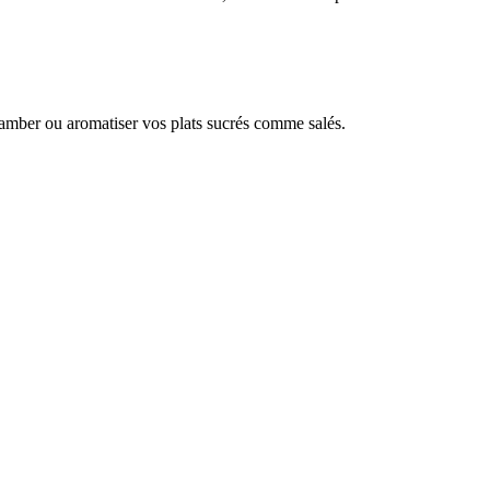
 flamber ou aromatiser vos plats sucrés comme salés.