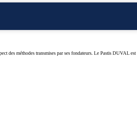
spect des méthodes transmises par ses fondateurs. Le Pastis DUVAL est a