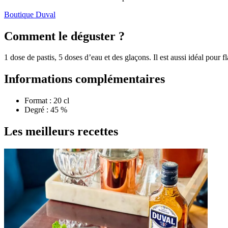
Boutique Duval
Comment le déguster ?
1 dose de pastis, 5 doses d’eau et des glaçons. Il est aussi idéal pour
Informations complémentaires
Format : 20 cl
Degré : 45 %
Les meilleurs recettes