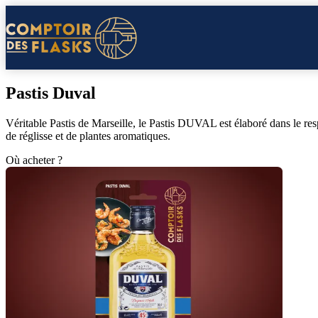
Pastis Duval
Véritable Pastis de Marseille, le Pastis DUVAL est élaboré dans le re
de réglisse et de plantes aromatiques.
Où acheter ?