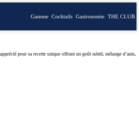
Gamme
Cocktails
Gastronomie
THE CLUB
pprécié pour sa recette unique offrant un goût subtil, mélange d’anis,