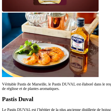
Véritable Pastis de Marseille, le Pastis DUVAL est élaboré dans le re
de réglisse et de plantes aromatiques.
Pastis Duval
Le Pastis DUVAL est l’héritier de la plus ancienne distillerie de boiss