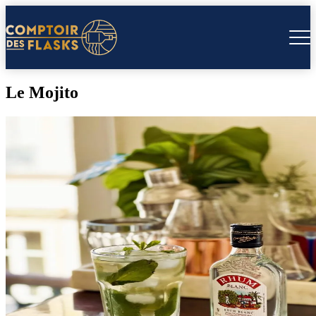
Le Mojito