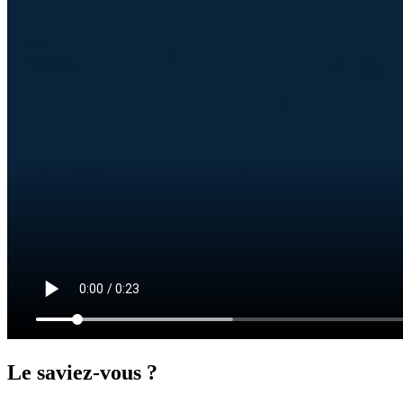
Le saviez-vous ?