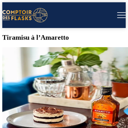
Tiramisu à l’Amaretto