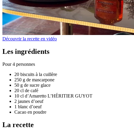
Découvrir la recette en vidéo
Les ingrédients
Pour 4 personnes
20 biscuits à la cuillère
250 g de mascarpone
50 g de sucre glace
20 cl de café
10 cl d’Amaretto L’HÉRITIER GUYOT
2 jaunes d’oeuf
1 blanc d’oeuf
Cacao en poudre
La recette