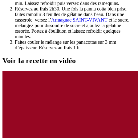
min. Laissez refroidir puis versez dans des ramequins.
Réservez au frais 2h30. Une fois la panna cotta bien prise,
faites ramollir 3 feuilles de gélatine dans l’eau. Dans une
casserole, versez l’
Armagnac SAINT-VIVANT
et le sucre,
mélangez pour dissoudre de sucre et ajoutez la gélatine
essorée. Portez à ébullition et laissez refroidir quelques
minutes.
Faites couler le mélange sur les panacottas sur 3 mm
d’épaisseur. Réservez au frais 1 h.
Voir la recette en vidéo