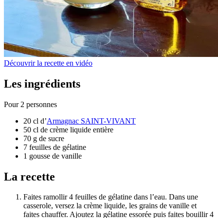
Découvrir la recette en vidéo
Les ingrédients
Pour 2 personnes
20 cl d’
Armagnac SAINT-VIVANT
50 cl de crème liquide entière
70 g de sucre
7 feuilles de gélatine
1 gousse de vanille
La recette
Faites ramollir 4 feuilles de gélatine dans l’eau. Dans une
casserole, versez la crème liquide, les grains de vanille et
faites chauffer. Ajoutez la gélatine essorée puis faites bouillir 4