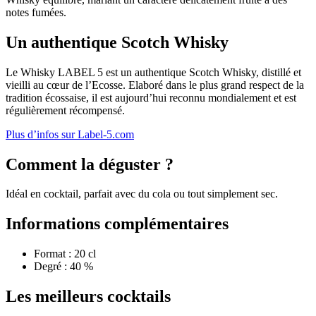
notes fumées.
Un authentique Scotch Whisky
Le Whisky LABEL 5 est un authentique Scotch Whisky, distillé et
vieilli au cœur de l’Ecosse. Elaboré dans le plus grand respect de la
tradition écossaise, il est aujourd’hui reconnu mondialement et est
régulièrement récompensé.
Plus d’infos sur Label-5.com
Comment la déguster ?
Idéal en cocktail, parfait avec du cola ou tout simplement sec.
Informations complémentaires
Format : 20 cl
Degré : 40 %
Les meilleurs cocktails