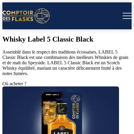
Whisky Label 5 Classic Black
Assemblé dans le respect des traditions écossaises, LABEL 5
Classic Black est une combinaison des meilleurs Whiskies de grain
et de malt du Speyside. LABEL 5 Classic Black est un Scotch
Whisky équilibré, mariant un caractère délicatement fruité à des
notes fumées.
Où acheter ?