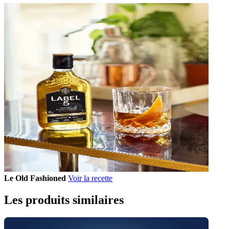
Le Old Fashioned
Voir la recette
Les produits similaires