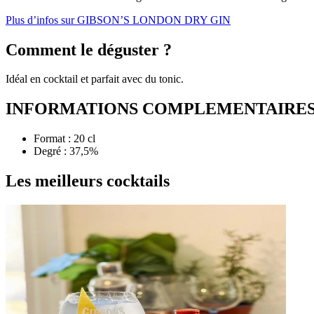
Plus d’infos sur GIBSON’S LONDON DRY GIN
Comment le déguster ?
Idéal en cocktail et parfait avec du tonic.
INFORMATIONS COMPLEMENTAIRE
Format : 20 cl
Degré : 37,5%
Les meilleurs cocktails