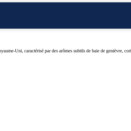
ume-Uni, caractérisé par des arômes subtils de baie de genièvre, coria