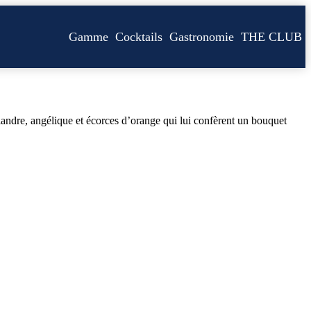
Gamme
Cocktails
Gastronomie
THE CLUB
ndre, angélique et écorces d’orange qui lui confèrent un bouquet